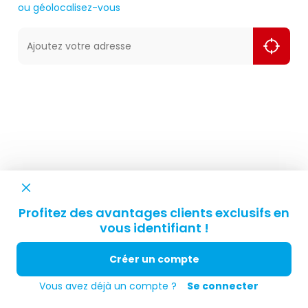
ou géolocalisez-vous
Ajoutez votre adresse
Profitez des avantages clients exclusifs en
vous identifiant !
Créer un compte
Vous avez déjà un compte ?
Se connecter